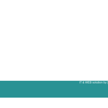
IT & WEB solution by