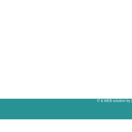
IT & WEB solution by