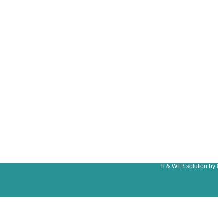
IT & WEB solution by