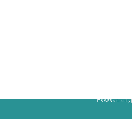
IT & WEB solution by