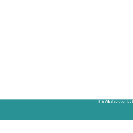
IT & WEB solution by