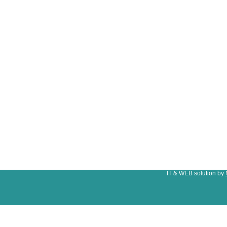
IT & WEB solution by