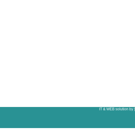
IT & WEB solution by