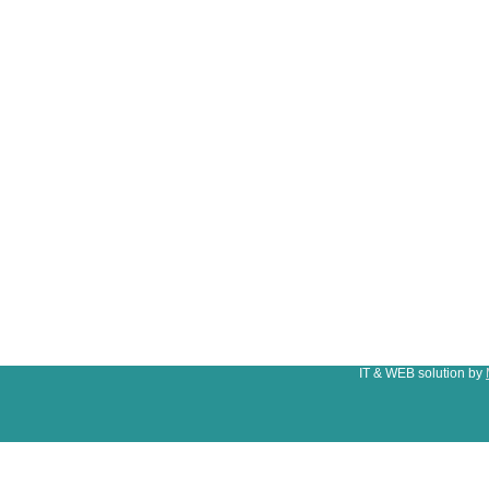
IT & WEB solution by