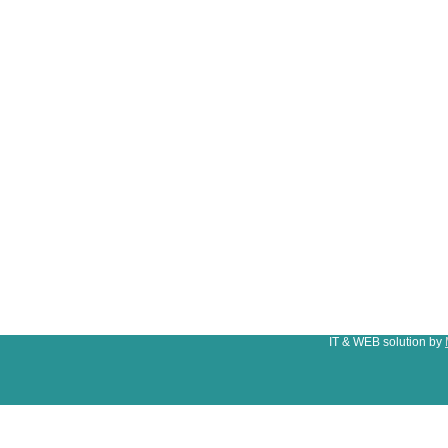
IT & WEB solution by