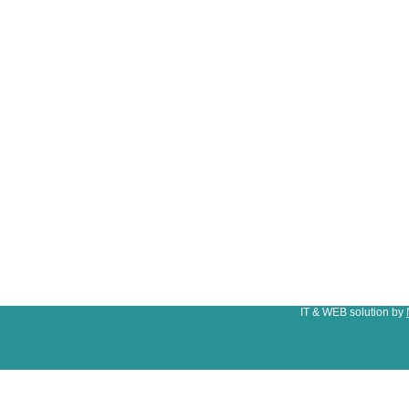
IT & WEB solution by