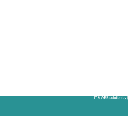
IT & WEB solution by