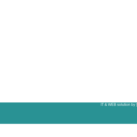
IT & WEB solution by