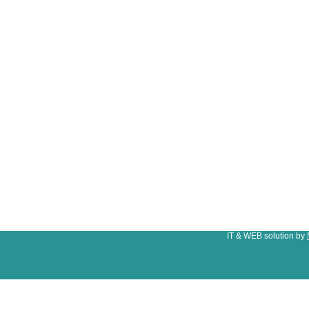
IT & WEB solution by