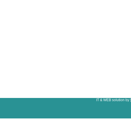
IT & WEB solution by